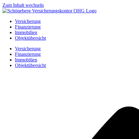
Zum Inhalt wechseln
Versicherung
Finanzierung
Immobilien
Objektübersicht
Versicherung
Finanzierung
Immobilien
Objektübersicht