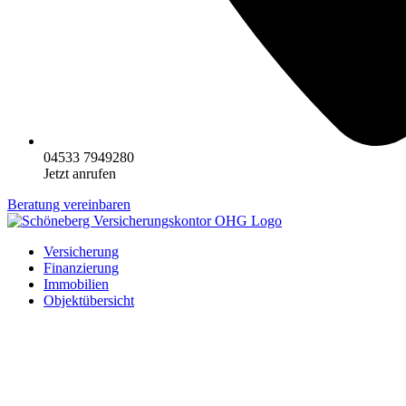
04533 7949280
Jetzt anrufen
Beratung vereinbaren
Versicherung
Finanzierung
Immobilien
Objektübersicht